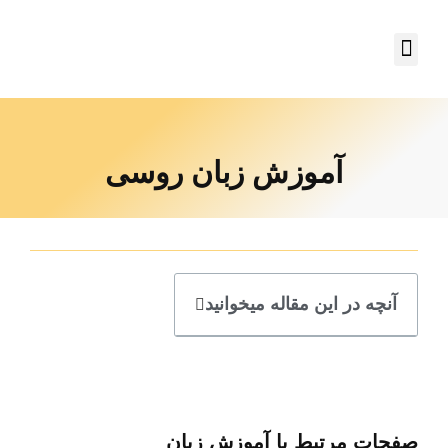
آموزش زبان روسی
آنچه در این مقاله میخوانید
صفحات مرتبط با آموزش زبان