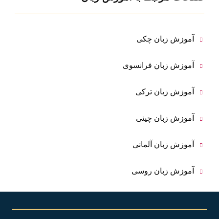
آموزش زبان چکی
آموزش زبان فرانسوی
آموزش زبان ترکی
آموزش زبان چینی
آموزش زبان آلمانی
آموزش زبان روسی