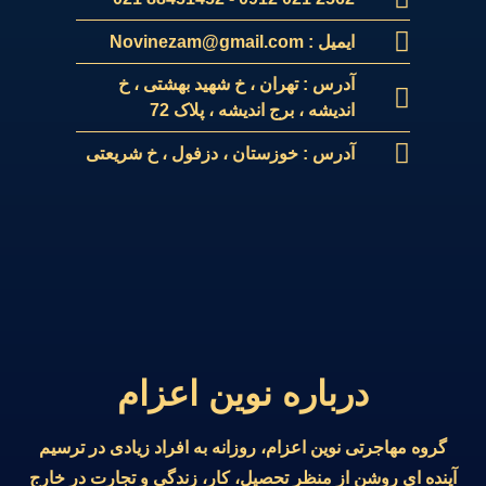
ایمیل : Novinezam@gmail.com
آدرس : تهران ، خ شهید بهشتی ، خ
اندیشه ، برج اندیشه ، پلاک 72
آدرس : خوزستان ، دزفول ، خ شریعتی
درباره نوین اعزام
گروه مهاجرتی نوین اعزام، روزانه به افراد زیادی در ترسیم
آینده ای روشن از منظر تحصیل، کار، زندگی و تجارت در خارج